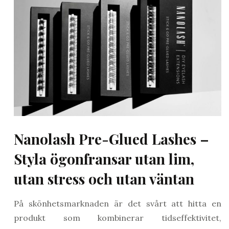
Nanolash Pre-Glued Lashes –
Styla ögonfransar utan lim,
utan stress och utan väntan
På skönhetsmarknaden är det svårt att hitta en
produkt som kombinerar tidseffektivitet,