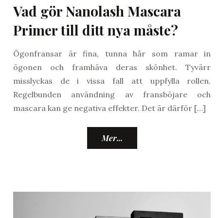
Vad gör Nanolash Mascara
Primer till ditt nya måste?
Ögonfransar är fina, tunna hår som ramar in
ögonen och framhäva deras skönhet. Tyvärr
misslyckas de i vissa fall att uppfylla rollen.
Regelbunden användning av fransböjare och
mascara kan ge negativa effekter. Det är därför […]
Mer...