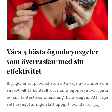
Våra 5 bästa ögonbrynsgeler
som överraskar med sin
effektivitet
Bryngel är en produkt som ofta väljs av kvinnor som
snabbt vill få kontroll över sina ögonbryn och njuta
av sin fantastiska sminkning hela dagen. Att välja
rätt bryngel är ingen lätt uppgift, och därför […]