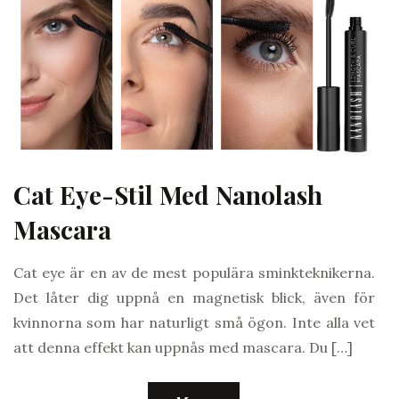
Cat Eye-Stil Med Nanolash
Mascara
Cat eye är en av de mest populära sminkteknikerna.
Det låter dig uppnå en magnetisk blick, även för
kvinnorna som har naturligt små ögon. Inte alla vet
att denna effekt kan uppnås med mascara. Du […]