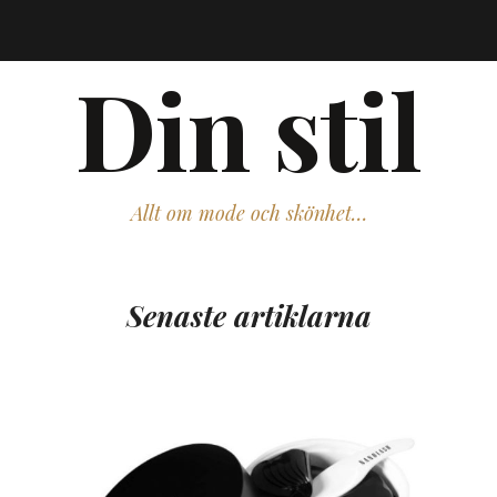
Din stil
Allt om mode och skönhet…
Senaste artiklarna