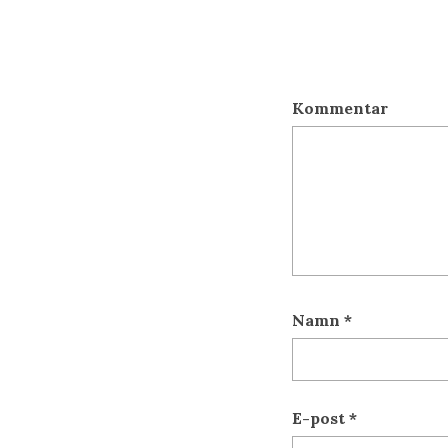
Kommentar
Namn
*
E-post
*