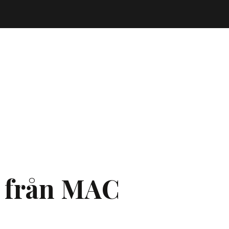
r från MAC