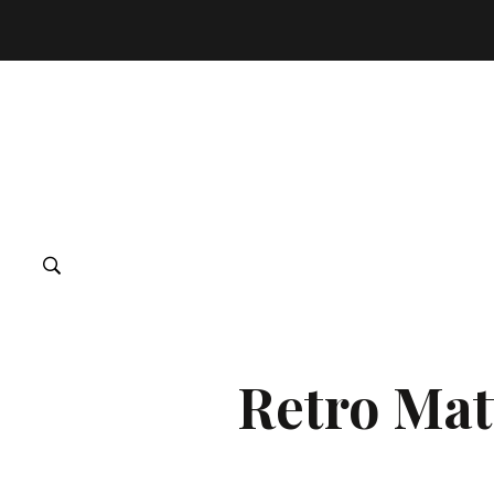
Retro Mat