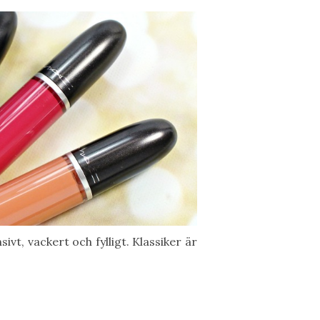
sivt, vackert och fylligt. Klassiker är