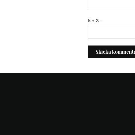
5 + 3 =