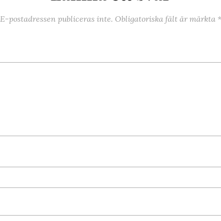
E-postadressen publiceras inte.
Obligatoriska fält är märkta