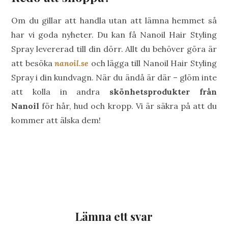
Om du gillar att handla utan att lämna hemmet så
har vi goda nyheter. Du kan få Nanoil Hair Styling
Spray levererad till din dörr. Allt du behöver göra är
att besöka
nanoil.se
och lägga till Nanoil Hair Styling
Spray i din kundvagn. När du ändå är där – glöm inte
att kolla in andra
skönhetsprodukter från
Nanoil
för hår, hud och kropp. Vi är säkra på att du
kommer att älska dem!
Lämna ett svar