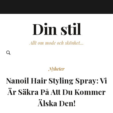
Din stil
Allt om mode och skönhet…
Nyheter
Nanoil Hair Styling Spray: Vi
Är Säkra På Att Du Kommer
Älska Den!