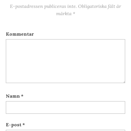
E-postadressen publiceras inte.
Obligatoriska fält är
märkta
*
Kommentar
Namn
*
E-post
*