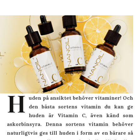
H
uden på ansiktet behöver vitaminer! Och
den bästa sortens vitamin du kan ge
huden är Vitamin C, även känd som
askorbinsyra. Denna sortens vitamin behöver
naturligtvis ges till huden i form av en bärare så