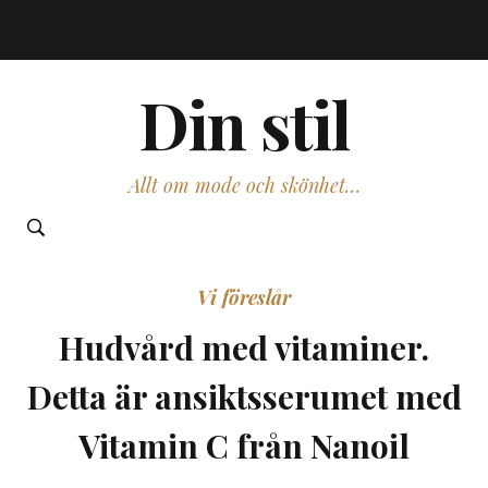
Din stil
Allt om mode och skönhet…
Vi föreslår
Hudvård med vitaminer.
Detta är ansiktsserumet med
Vitamin C från Nanoil