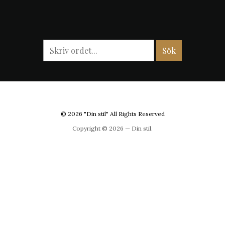
© 2026 "Din stil" All Rights Reserved
Copyright © 2026 — Din stil.