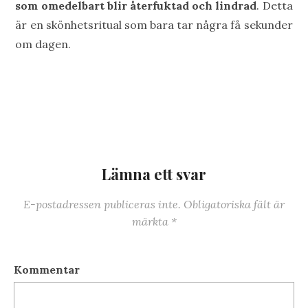
som omedelbart blir återfuktad och lindrad
. Detta
är en skönhetsritual som bara tar några få sekunder
om dagen.
Lämna ett svar
E-postadressen publiceras inte.
Obligatoriska fält är
märkta
*
Kommentar