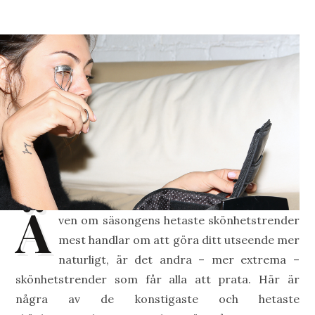
Ä
ven om säsongens hetaste skönhetstrender
mest handlar om att göra ditt utseende mer
naturligt, är det andra – mer extrema –
skönhetstrender som får alla att prata. Här är
några av de konstigaste och hetaste