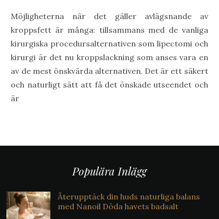
Möjligheterna när det gäller avlägsnande av
kroppsfett är många: tillsammans med de vanliga
kirurgiska procedursalternativen som lipectomi och
kirurgi är det nu kroppslackning som anses vara en
av de mest önskvärda alternativen. Det är ett säkert
och naturligt sätt att få det önskade utseendet och
är
Populära Inlägg
Återupptäck din huds naturliga balans
med Nanoil Döda havets badsalt