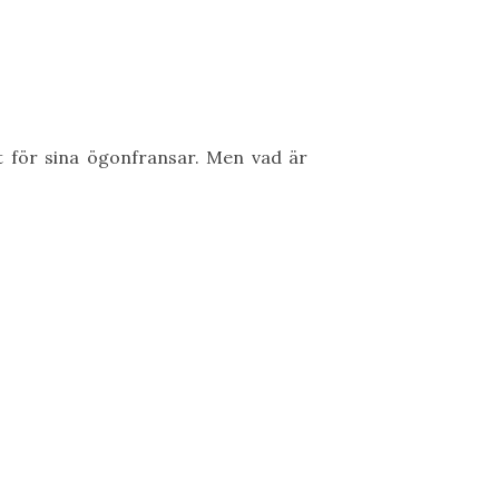
det för sina ögonfransar. Men vad är