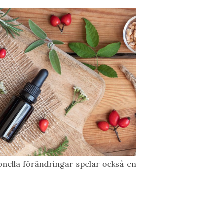
monella förändringar spelar också en